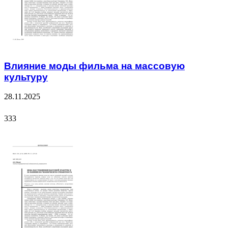
Влияние моды фильма на массовую
культуру
28.11.2025
333
333
ФОТОГАЛЕРЕЯ