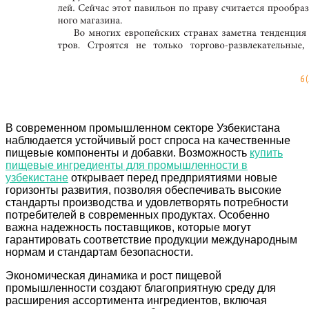
В современном промышленном секторе Узбекистана
наблюдается устойчивый рост спроса на качественные
пищевые компоненты и добавки. Возможность
купить
пищевые ингредиенты для промышленности в
узбекистане
открывает перед предприятиями новые
горизонты развития, позволяя обеспечивать высокие
стандарты производства и удовлетворять потребности
потребителей в современных продуктах. Особенно
важна надежность поставщиков, которые могут
гарантировать соответствие продукции международным
нормам и стандартам безопасности.
Экономическая динамика и рост пищевой
промышленности создают благоприятную среду для
расширения ассортимента ингредиентов, включая