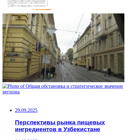
НЕ ПРОПУСТИТЕ
29.09.2025
Перспективы рынка пищевых
ингредиентов в Узбекистане