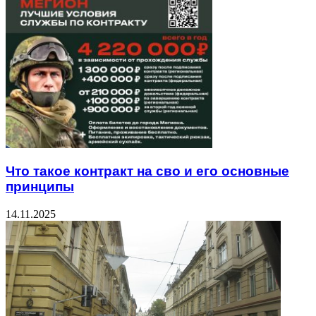
Что такое контракт на сво и его основные
принципы
14.11.2025