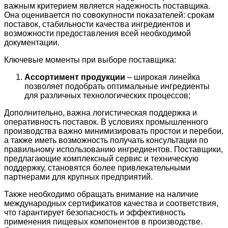
важным критерием является надежность поставщика.
Она оценивается по совокупности показателей: срокам
поставок, стабильности качества ингредиентов и
возможности предоставления всей необходимой
документации.
Ключевые моменты при выборе поставщика:
Ассортимент продукции
– широкая линейка
позволяет подобрать оптимальные ингредиенты
для различных технологических процессов;
Дополнительно, важна логистическая поддержка и
оперативность поставок. В условиях промышленного
производства важно минимизировать простои и перебои,
а также иметь возможность получать консультации по
правильному использованию ингредиентов. Поставщики,
предлагающие комплексный сервис и техническую
поддержку, становятся более привлекательными
партнерами для крупных предприятий.
Также необходимо обращать внимание на наличие
международных сертификатов качества и соответствия,
что гарантирует безопасность и эффективность
применения пищевых компонентов в производстве.