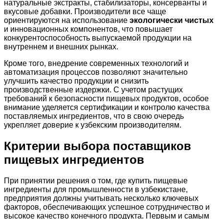
натуральные экстракты, стабилизаторы, консерванты и
вкусовые добавки. Производители все чаще
ориентируются на использование
экологически чистых
и инновационных компонентов, что повышает
конкурентоспособность выпускаемой продукции на
внутреннем и внешних рынках.
Кроме того, внедрение современных технологий и
автоматизация процессов позволяют значительно
улучшить качество продукции и снизить
производственные издержки. С учетом растущих
требований к безопасности пищевых продуктов, особое
внимание уделяется сертификации и контролю качества
поставляемых ингредиентов, что в свою очередь
укрепляет доверие к узбекским производителям.
Критерии выбора поставщиков
пищевых ингредиентов
При принятии решения о том, где купить пищевые
ингредиенты для промышленности в узбекистане,
предприятия должны учитывать несколько ключевых
факторов, обеспечивающих успешное сотрудничество и
высокое качество конечного продукта. Первым и самым