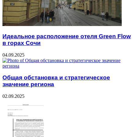
Идеальное расположение отеля Green Flow
в горах Сочи
04.09.2025
Общая обстановка и стратегическое
значение региона
02.09.2025