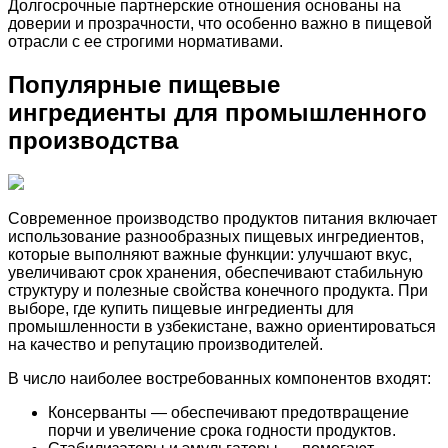
Долгосрочные партнерские отношения основаны на
доверии и прозрачности, что особенно важно в пищевой
отрасли с ее строгими нормативами.
Популярные пищевые
ингредиенты для промышленного
производства
Современное производство продуктов питания включает
использование разнообразных пищевых ингредиентов,
которые выполняют важные функции: улучшают вкус,
увеличивают срок хранения, обеспечивают стабильную
структуру и полезные свойства конечного продукта. При
выборе, где купить пищевые ингредиенты для
промышленности в узбекистане, важно ориентироваться
на качество и репутацию производителей.
В число наиболее востребованных компонентов входят:
Консерванты — обеспечивают предотвращение
порчи и увеличение срока годности продуктов.