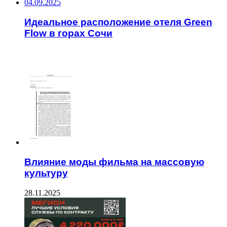
04.09.2025
Идеальное расположение отеля Green
Flow в горах Сочи
ЧИТАЕМОЕ
Влияние моды фильма на массовую
культуру
28.11.2025