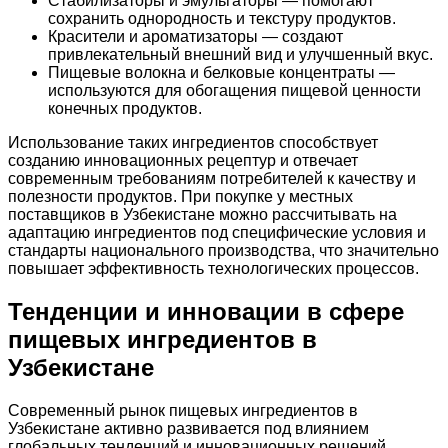
Стабилизаторы и эмульгаторы — помогают
сохранить однородность и текстуру продуктов.
Красители и ароматизаторы — создают
привлекательный внешний вид и улучшенный вкус.
Пищевые волокна и белковые концентраты —
используются для обогащения пищевой ценности
конечных продуктов.
Использование таких ингредиентов способствует
созданию инновационных рецептур и отвечает
современным требованиям потребителей к качеству и
полезности продуктов. При покупке у местных
поставщиков в Узбекистане можно рассчитывать на
адаптацию ингредиентов под специфические условия и
стандарты национального производства, что значительно
повышает эффективность технологических процессов.
Тенденции и инновации в сфере
пищевых ингредиентов в
Узбекистане
Современный рынок пищевых ингредиентов в
Узбекистане активно развивается под влиянием
глобальных тенденций и инновационных решений.