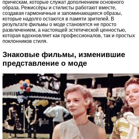
прическам, которые служат дополнением основного
образа. Режиссёры и стилисты работают вместе,
создавая гармоничные и запоминающиеся образы,
которые надолго остаются в памяти зрителей. В
результате фильмы о моде становятся не просто
развлечением, а настоящей эстетической ценностью,
которая вдохновляет как профессионалов, так и простых
поклонников стиля.
Знаковые фильмы, изменившие
представление о моде