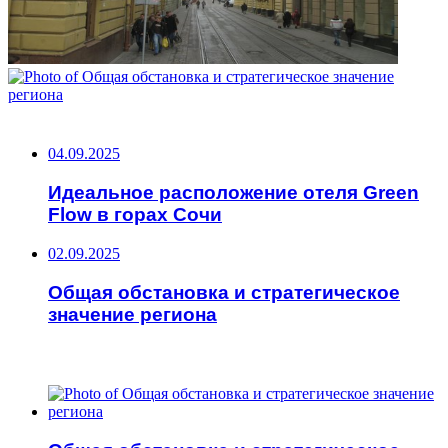
НЕ ПРОПУСТИТЕ
04.09.2025
Идеальное расположение отеля Green
Flow в горах Сочи
02.09.2025
Общая обстановка и стратегическое
значение региона
ЧИТАЕМОЕ