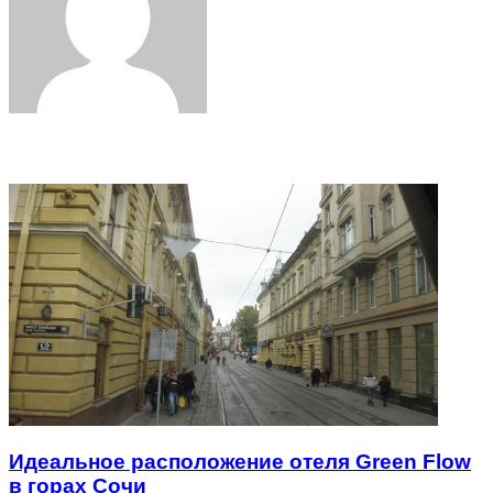
Related Articles
Идеальное расположение отеля Green Flow
в горах Сочи