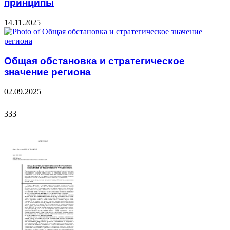
принципы
14.11.2025
Общая обстановка и стратегическое
значение региона
02.09.2025
333
333
ФОТОГАЛЕРЕЯ