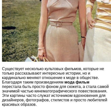
Существует несколько культовых фильмов, которые не
только рассказывают интересные истории, но и
кардинально меняют отношение к моде в обществе.
Благодаря таким произведениям
мода фильм
перестала быть просто фоном для сюжета, а стала самой
значимой частью кинематографического повествования.
Эти картины часто служат источником вдохновения для
дизайнеров, фотографов, стилистов и просто любителей
красивых образов.