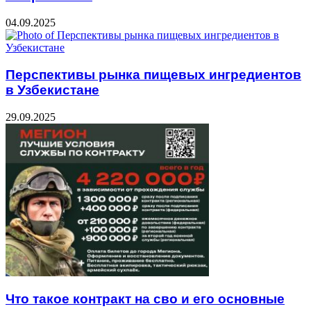
04.09.2025
Перспективы рынка пищевых ингредиентов
в Узбекистане
29.09.2025
Что такое контракт на сво и его основные